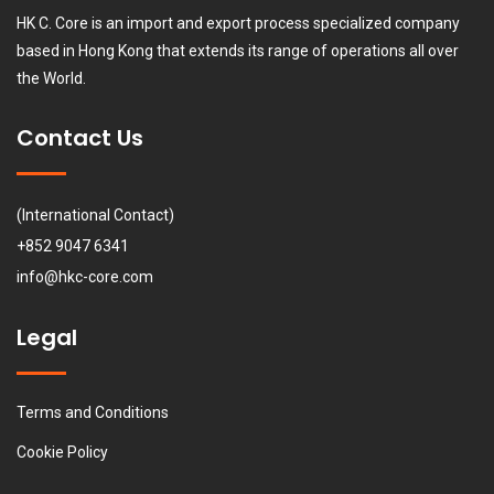
HK C. Core is an import and export process specialized company
based in Hong Kong that extends its range of operations all over
the World.
Contact Us
(International Contact)
+852 9047 6341
info@hkc-core.com
Legal
Terms and Conditions
Cookie Policy