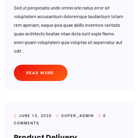
Sed ut perspiciatis unde omnis iste natus error sit
voluptatem accusantium doloremque laudantium totam
rem aperiam, eaque ipsa quae abillo inventore veritatis
quasi architecto beatae vitae dicta sunt exple Nemo
enim ipsam voluptatem quia voluptas sit aspernatur aut
odit...
READ MORE
JUNE 15, 2020
SUPER_ADMIN
0
COMMENTS
Product Delivery