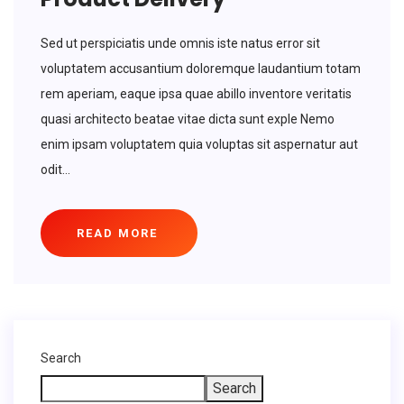
Sed ut perspiciatis unde omnis iste natus error sit
voluptatem accusantium doloremque laudantium totam
rem aperiam, eaque ipsa quae abillo inventore veritatis
quasi architecto beatae vitae dicta sunt exple Nemo
enim ipsam voluptatem quia voluptas sit aspernatur aut
odit...
READ MORE
Search
Search