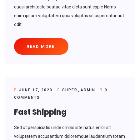
quasi architecto beatae vitae dicta sunt exple Nemo
enim ipsam voluptatem quia voluptas sit aspernatur aut
odit...
READ MORE
JUNE 17, 2020
SUPER_ADMIN
0
COMMENTS
Fast Shipping
Sed ut perspiciatis unde omnis iste natus error sit
voluptatem accusantium doloremque laudantium totam