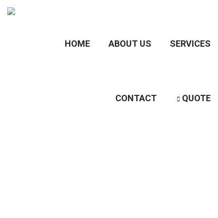
HOME
ABOUT US
SERVICES
CONTACT
QUOTE
Archives