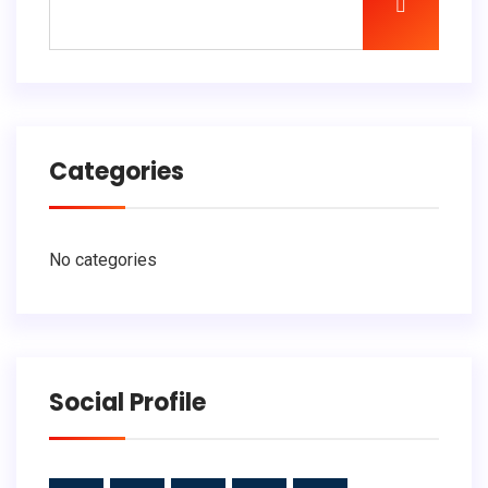
Categories
No categories
Social Profile