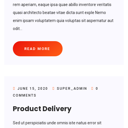
rem aperiam, eaque ipsa quae abillo inventore veritatis
quasi architecto beatae vitae dicta sunt exple Nemo
enim ipsam voluptatem quia voluptas sit aspernatur aut
odit...
READ MORE
JUNE 15, 2020
SUPER_ADMIN
0
COMMENTS
Product Delivery
Sed ut perspiciatis unde omnis iste natus error sit