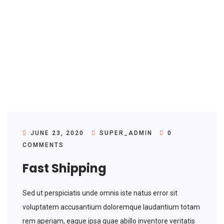
JUNE 23, 2020
SUPER_ADMIN
0
COMMENTS
Fast Shipping
Sed ut perspiciatis unde omnis iste natus error sit
voluptatem accusantium doloremque laudantium totam
rem aperiam, eaque ipsa quae abillo inventore veritatis