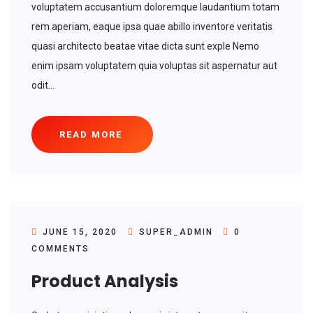
voluptatem accusantium doloremque laudantium totam
rem aperiam, eaque ipsa quae abillo inventore veritatis
quasi architecto beatae vitae dicta sunt exple Nemo
enim ipsam voluptatem quia voluptas sit aspernatur aut
odit...
READ MORE
JUNE 15, 2020
SUPER_ADMIN
0
COMMENTS
Product Analysis