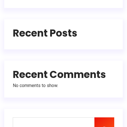
Recent Posts
Recent Comments
No comments to show.